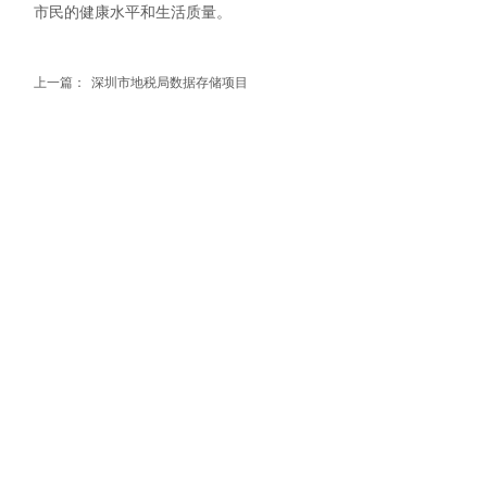
市民的健康水平和生活质量。
上一篇：
深圳市地税局数据存储项目