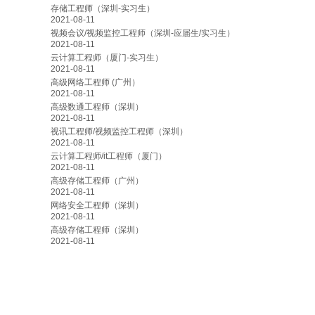
存储工程师（深圳-实习生）
2021-08-11
视频会议/视频监控工程师（深圳-应届生/实习生）
2021-08-11
云计算工程师（厦门-实习生）
2021-08-11
高级网络工程师 (广州）
2021-08-11
高级数通工程师（深圳）
2021-08-11
视讯工程师/视频监控工程师（深圳）
2021-08-11
云计算工程师/it工程师（厦门）
2021-08-11
高级存储工程师（广州）
2021-08-11
网络安全工程师（深圳）
2021-08-11
高级存储工程师（深圳）
2021-08-11