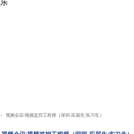
娱乐
士
视频会议/视频监控工程师（深圳-应届生/实习生）
＞